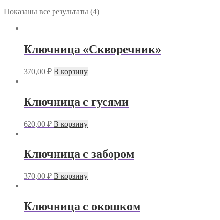
Показаны все результаты (4)
Ключница «Скворечник»
370,00
₽
В корзину
Ключница с гусями
620,00
₽
В корзину
Ключница с забором
370,00
₽
В корзину
Ключница с окошком