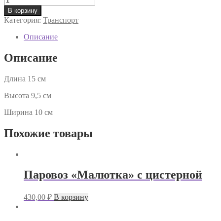
товара
В корзину
Грузовик
Категория:
Транспорт
Описание
Описание
Длина 15 см
Высота 9,5 см
Ширина 10 см
Похожие товары
Паровоз «Малютка» с цистерной
430,00
₽
В корзину