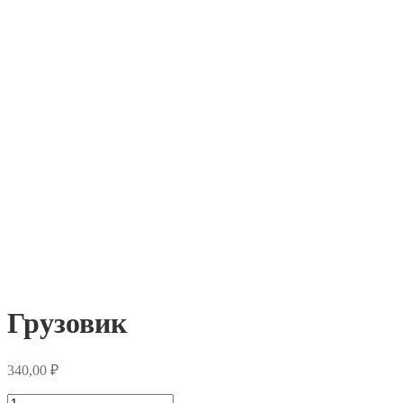
Грузовик
340,00
₽
Количество