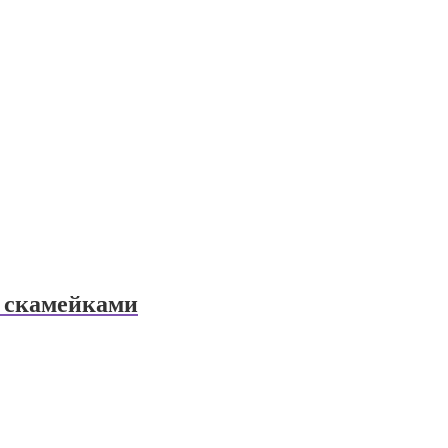
о скамейками