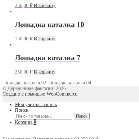
250,00
₽
В корзину
Лошадка каталка 10
150,00
₽
В корзину
Лошадка каталка 7
250,00
₽
В корзину
Лошадка качалка 02
Лошадка качалка 04
© Деревянные фантазии 2026
Создано с помощью WooCommerce
.
Моя учётная запись
Поиск
Искать:
Поиск
Корзина
0