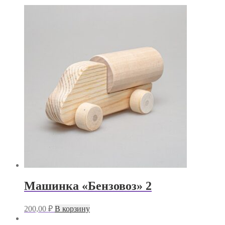
Машинка «Бензовоз» 2
200,00
₽
В корзину