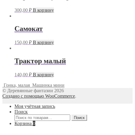
300,00
₽
В корзину
Самокат
150,00
₽
В корзину
Трактор малый
140,00
₽
В корзину
Гонка, малая
Машинка мини
© Деревянные фантазии 2026
Создано с помощью WooCommerce
.
Моя учётная запись
Поиск
Искать:
Поиск
Корзина
0