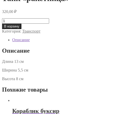
320,00
₽
Количество
товара
В корзину
Танк
Категория:
Транспорт
«ракетница»
Описание
Описание
Длина 13 см
Ширина 5,5 см
Высота 8 см
Похожие товары
Кораблик буксир