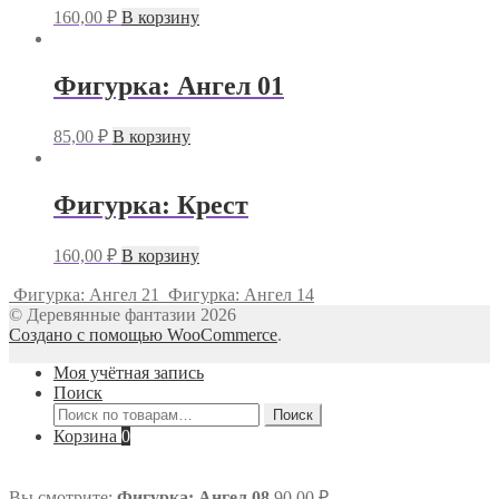
160,00
₽
В корзину
Фигурка: Ангел 01
85,00
₽
В корзину
Фигурка: Крест
160,00
₽
В корзину
Фигурка: Ангел 21
Фигурка: Ангел 14
© Деревянные фантазии 2026
Создано с помощью WooCommerce
.
Моя учётная запись
Поиск
Искать:
Поиск
Корзина
0
Вы смотрите:
Фигурка: Ангел 08
90,00
₽