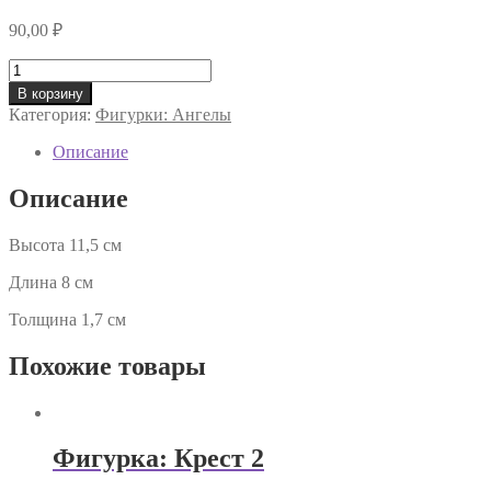
90,00
₽
Количество
товара
В корзину
Фигурка:
Категория:
Фигурки: Ангелы
Ангел
08
Описание
Описание
Высота 11,5 см
Длина 8 см
Толщина 1,7 см
Похожие товары
Фигурка: Крест 2