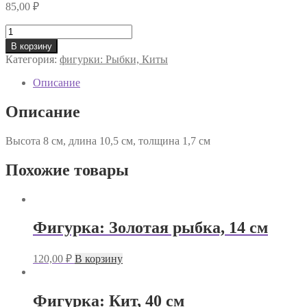
85,00
₽
Количество
товара
В корзину
Фигурка:
Категория:
фигурки: Рыбки, Киты
Дельфин
Описание
Описание
Высота 8 см, длина 10,5 см, толщина 1,7 см
Похожие товары
Фигурка: Золотая рыбка, 14 см
120,00
₽
В корзину
Фигурка: Кит, 40 см