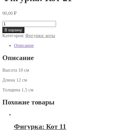
90,00
₽
Количество
товара
В корзину
Фигурка:
Категория:
Фигурки: коты
Кот
21
Описание
Описание
Высота 10 см
Длина 12 см
Толщина 1,5 см
Похожие товары
Фигурка: Кот 11