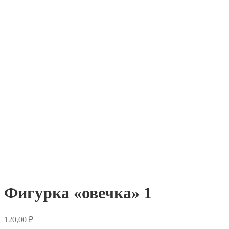
Фигурка «овечка» 1
120,00
₽