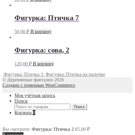
Фигурка: Птичка 7
50,00
₽
В корзину
Фигурка: сова, 2
120,00
₽
В корзину
Фигурка: Птичка 3
Фигурка: Птичка на палочке
© Деревянные фантазии 2026
Создано с помощью WooCommerce
.
Моя учётная запись
Поиск
Искать:
Поиск
Корзина
0
Вы смотрите:
Фигурка: Птичка 2
85,00
₽
В корзину